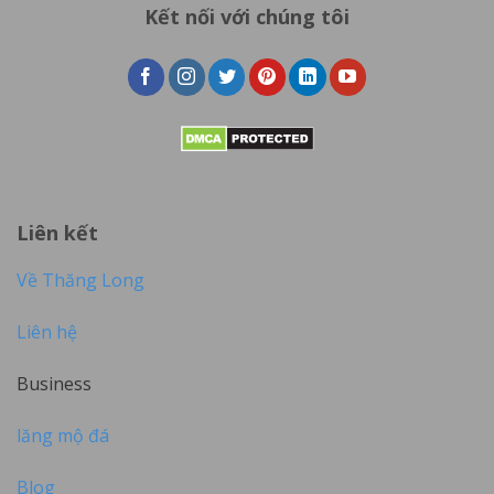
Kết nối với chúng tôi
Liên kết
Về Thăng Long
Liên hệ
Business
lăng mộ đá
Blog