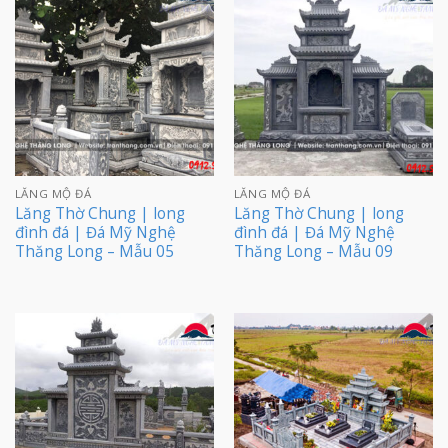
LĂNG MỘ ĐÁ
LĂNG MỘ ĐÁ
Lăng Thờ Chung | long
Lăng Thờ Chung | long
đình đá | Đá Mỹ Nghệ
đình đá | Đá Mỹ Nghệ
Thăng Long – Mẫu 05
Thăng Long – Mẫu 09