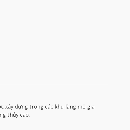
c xây dựng trong các khu lăng mộ gia
ng thủy cao.