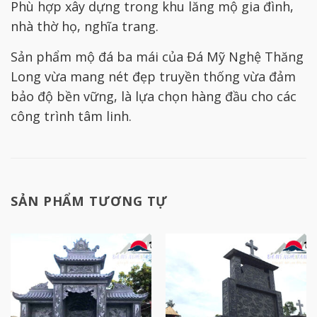
Phù hợp xây dựng trong khu lăng mộ gia đình,
nhà thờ họ, nghĩa trang.
Sản phẩm mộ đá ba mái của Đá Mỹ Nghệ Thăng
Long vừa mang nét đẹp truyền thống vừa đảm
bảo độ bền vững, là lựa chọn hàng đầu cho các
công trình tâm linh.
SẢN PHẨM TƯƠNG TỰ