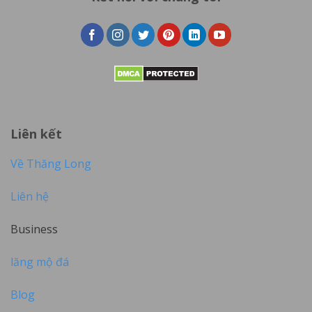
Liên kết
Về Thăng Long
Liên hệ
Business
lăng mộ đá
Blog