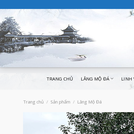
TRANG CHỦ
LĂNG MỘ ĐÁ
LINH
Trang chủ
/
Sản phẩm
/
Lăng Mộ Đá