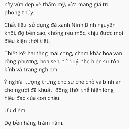
này vừa đẹp về thẩm mỹ, vừa mang giá trị
phong thủy.
Chất liệu: sử dụng đá xanh Ninh Bình nguyên
khối, độ bền cao, chống rêu mốc, chịu được mọi
điều kiện thời tiết.
Thiết kế: hai tầng mái cong, chạm khắc hoa văn
rồng phượng, hoa sen, tứ quý, thể hiện sự tôn
kính và trang nghiêm.
Ý nghĩa: tượng trưng cho sự che chở và bình an
cho người đã khuất, đồng thời thể hiện lòng
hiếu đạo của con cháu.
Ưu điểm:
Độ bền hàng trăm năm.