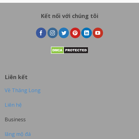
Kết nối với chúng tôi
Liên kết
Về Thăng Long
Liên hệ
Business
lăng mộ đá