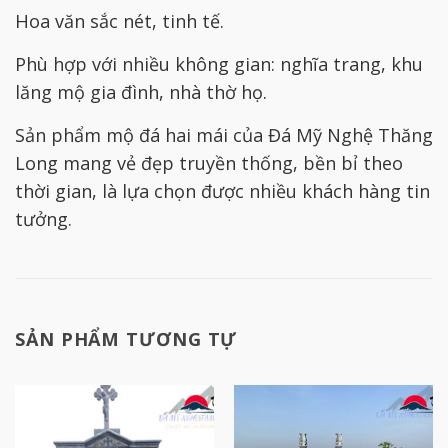
Hoa văn sắc nét, tinh tế.
Phù hợp với nhiều không gian: nghĩa trang, khu
lăng mộ gia đình, nhà thờ họ.
Sản phẩm mộ đá hai mái của Đá Mỹ Nghệ Thăng
Long mang vẻ đẹp truyền thống, bền bỉ theo
thời gian, là lựa chọn được nhiều khách hàng tin
tưởng.
SẢN PHẨM TƯƠNG TỰ