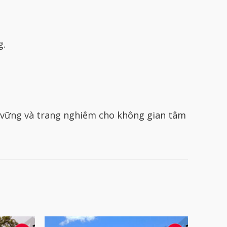
g.
 vững và trang nghiêm cho không gian tâm