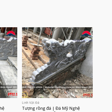
Linh Vật Đá
hệ
Tượng rồng đá | Đá Mỹ Nghệ