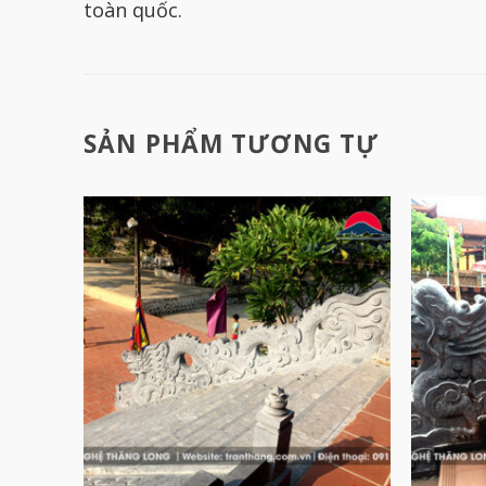
toàn quốc.
SẢN PHẨM TƯƠNG TỰ