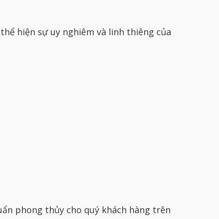
thể hiện sự uy nghiêm và linh thiêng của
uẩn phong thủy cho quý khách hàng trên