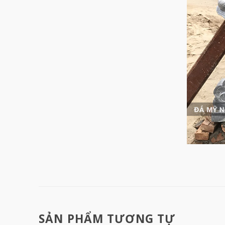
SẢN PHẨM TƯƠNG TỰ