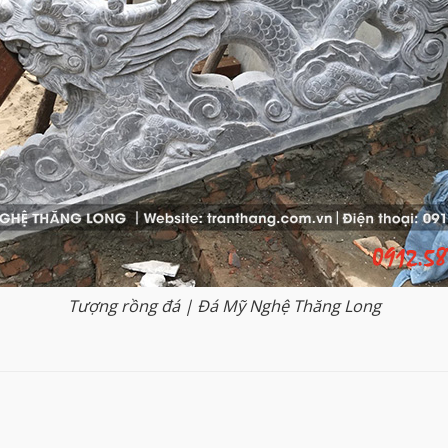
Tượng rồng đá | Đá Mỹ Nghệ Thăng Long