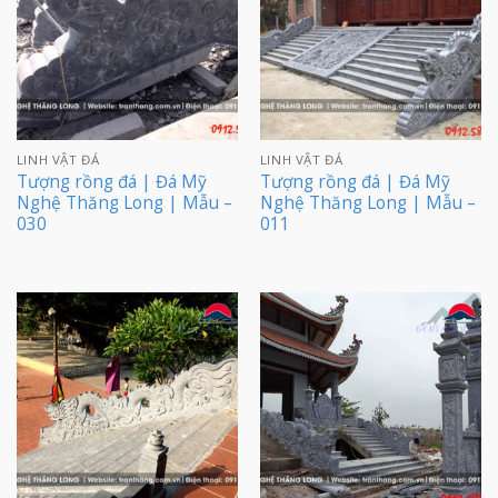
LINH VẬT ĐÁ
LINH VẬT ĐÁ
Tượng rồng đá | Đá Mỹ
Tượng rồng đá | Đá Mỹ
Nghệ Thăng Long | Mẫu –
Nghệ Thăng Long | Mẫu –
030
011