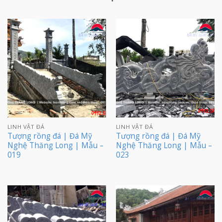
LINH VẬT ĐÁ
LINH VẬT ĐÁ
Tượng rồng đá | Đá Mỹ
Tượng rồng đá | Đá Mỹ
Nghệ Thăng Long | Mẫu –
Nghệ Thăng Long | Mẫu –
019
023