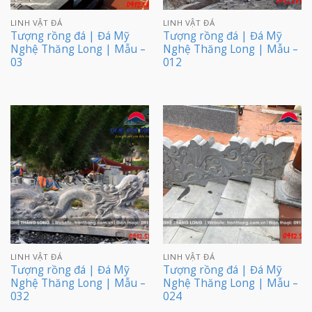
LINH VẬT ĐÁ
LINH VẬT ĐÁ
Tượng rồng đá | Đá Mỹ
Tượng rồng đá | Đá Mỹ
Nghệ Thăng Long | Mẫu –
Nghệ Thăng Long | Mẫu –
03
012
LINH VẬT ĐÁ
LINH VẬT ĐÁ
Tượng rồng đá | Đá Mỹ
Tượng rồng đá | Đá Mỹ
Nghệ Thăng Long | Mẫu –
Nghệ Thăng Long | Mẫu –
032
024