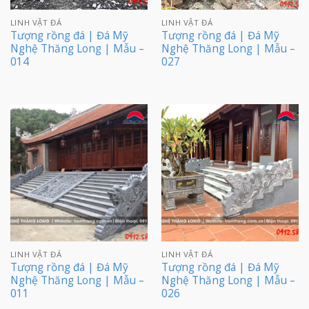
LINH VẬT ĐÁ
LINH VẬT ĐÁ
Tượng rồng đá | Đá Mỹ
Tượng rồng đá | Đá Mỹ
Nghệ Thăng Long | Mẫu –
Nghệ Thăng Long | Mẫu –
014
027
LINH VẬT ĐÁ
LINH VẬT ĐÁ
Tượng rồng đá | Đá Mỹ
Tượng rồng đá | Đá Mỹ
Nghệ Thăng Long | Mẫu –
Nghệ Thăng Long | Mẫu –
011
026