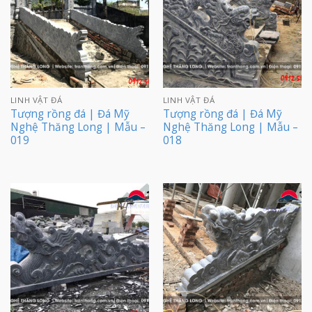
LINH VẬT ĐÁ
LINH VẬT ĐÁ
Tượng rồng đá | Đá Mỹ
Tượng rồng đá | Đá Mỹ
Nghệ Thăng Long | Mẫu –
Nghệ Thăng Long | Mẫu –
019
018