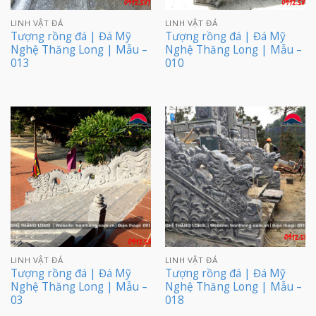
LINH VẬT ĐÁ
LINH VẬT ĐÁ
Tượng rồng đá | Đá Mỹ
Tượng rồng đá | Đá Mỹ
Nghệ Thăng Long | Mẫu –
Nghệ Thăng Long | Mẫu –
013
010
LINH VẬT ĐÁ
LINH VẬT ĐÁ
Tượng rồng đá | Đá Mỹ
Tượng rồng đá | Đá Mỹ
Nghệ Thăng Long | Mẫu –
Nghệ Thăng Long | Mẫu –
03
018