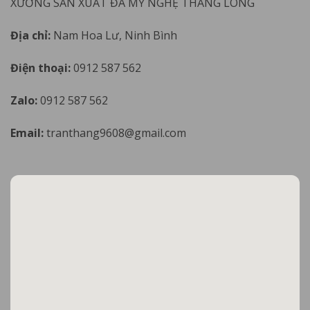
XƯỞNG SẢN XUẤT ĐÁ MỸ NGHỆ THĂNG LONG
Địa chỉ:
Nam Hoa Lư, Ninh Bình
Điện thoại:
0912 587 562
Zalo:
0912 587 562
Email:
tranthang9608@gmail.com