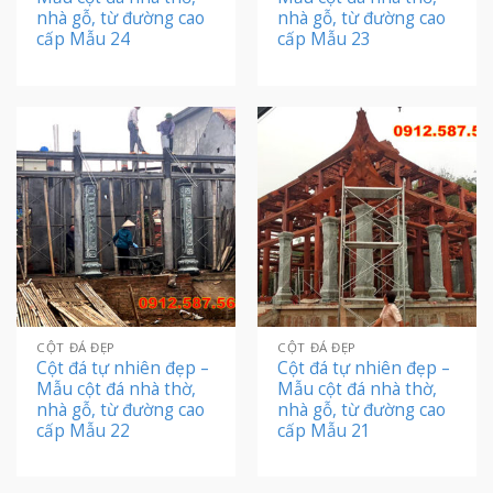
nhà gỗ, từ đường cao
nhà gỗ, từ đường cao
cấp Mẫu 24
cấp Mẫu 23
CỘT ĐÁ ĐẸP
CỘT ĐÁ ĐẸP
Cột đá tự nhiên đẹp –
Cột đá tự nhiên đẹp –
Mẫu cột đá nhà thờ,
Mẫu cột đá nhà thờ,
nhà gỗ, từ đường cao
nhà gỗ, từ đường cao
cấp Mẫu 22
cấp Mẫu 21