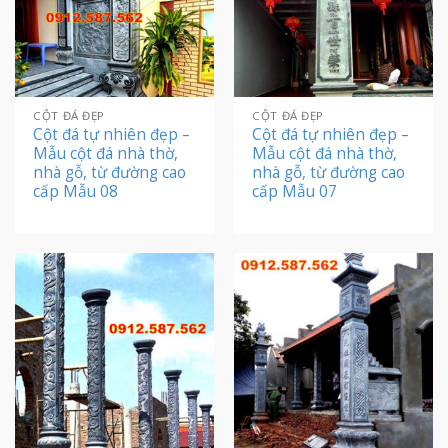
CỘT ĐÁ ĐẸP
CỘT ĐÁ ĐẸP
Cột đá tự nhiên đẹp –
Cột đá tự nhiên đẹp –
Mẫu cột đá nhà thờ,
Mẫu cột đá nhà thờ,
nhà gỗ, từ đường cao
nhà gỗ, từ đường cao
cấp Mẫu 08
cấp Mẫu 07