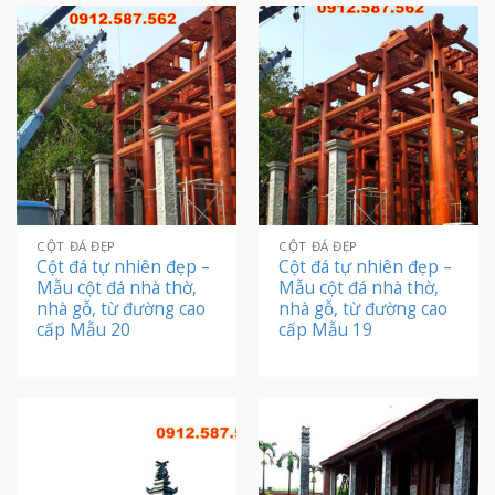
CỘT ĐÁ ĐẸP
CỘT ĐÁ ĐẸP
Cột đá tự nhiên đẹp –
Cột đá tự nhiên đẹp –
Mẫu cột đá nhà thờ,
Mẫu cột đá nhà thờ,
nhà gỗ, từ đường cao
nhà gỗ, từ đường cao
cấp Mẫu 20
cấp Mẫu 19