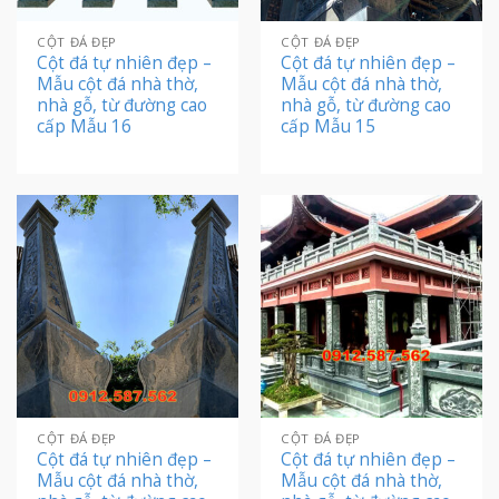
CỘT ĐÁ ĐẸP
CỘT ĐÁ ĐẸP
Cột đá tự nhiên đẹp –
Cột đá tự nhiên đẹp –
Mẫu cột đá nhà thờ,
Mẫu cột đá nhà thờ,
nhà gỗ, từ đường cao
nhà gỗ, từ đường cao
cấp Mẫu 16
cấp Mẫu 15
CỘT ĐÁ ĐẸP
CỘT ĐÁ ĐẸP
Cột đá tự nhiên đẹp –
Cột đá tự nhiên đẹp –
Mẫu cột đá nhà thờ,
Mẫu cột đá nhà thờ,