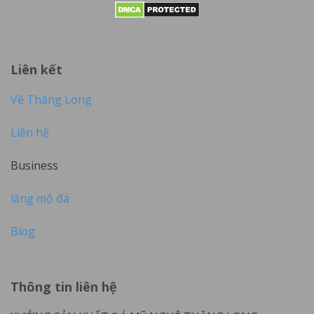
Liên kết
Về Thăng Long
Liên hệ
Business
lăng mộ đá
Blog
Thông tin liên hệ