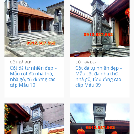
CỘT ĐÁ ĐẸP
CỘT ĐÁ ĐẸP
Cột đá tự nhiên đẹp –
Cột đá tự nhiên đẹp –
Mẫu cột đá nhà thờ,
Mẫu cột đá nhà thờ,
nhà gỗ, từ đường cao
nhà gỗ, từ đường cao
cấp Mẫu 10
cấp Mẫu 09