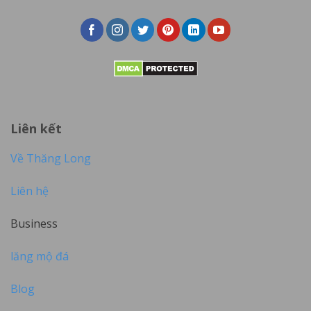
Liên kết
Về Thăng Long
Liên hệ
Business
lăng mộ đá
Blog