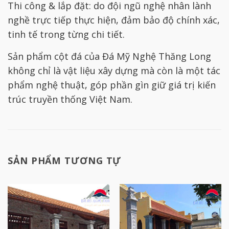
Thi công & lắp đặt: do đội ngũ nghệ nhân lành
nghề trực tiếp thực hiện, đảm bảo độ chính xác,
tinh tế trong từng chi tiết.
Sản phẩm cột đá của Đá Mỹ Nghệ Thăng Long
không chỉ là vật liệu xây dựng mà còn là một tác
phẩm nghệ thuật, góp phần gìn giữ giá trị kiến
trúc truyền thống Việt Nam.
SẢN PHẨM TƯƠNG TỰ