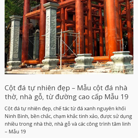
Cột đá tự nhiên đẹp – Mẫu cột đá nhà
thờ, nhà gỗ, từ đường cao cấp Mẫu 19
Cột đá tự nhiên đẹp, chế tác từ đá xanh nguyên khối
Ninh Bình, bền chắc, chạm khắc tinh xảo, được sử dụng
nhiều trong nhà thờ, nhà gỗ và các công trình tâm linh
– Mẫu 19