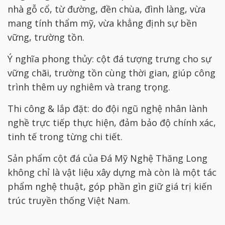
nhà gỗ cổ, từ đường, đền chùa, đình làng, vừa
mang tính thẩm mỹ, vừa khẳng định sự bền
vững, trường tồn.
Ý nghĩa phong thủy: cột đá tượng trưng cho sự
vững chãi, trường tồn cùng thời gian, giúp công
trình thêm uy nghiêm và trang trọng.
Thi công & lắp đặt: do đội ngũ nghệ nhân lành
nghề trực tiếp thực hiện, đảm bảo độ chính xác,
tinh tế trong từng chi tiết.
Sản phẩm cột đá của Đá Mỹ Nghệ Thăng Long
không chỉ là vật liệu xây dựng mà còn là một tác
phẩm nghệ thuật, góp phần gìn giữ giá trị kiến
trúc truyền thống Việt Nam.