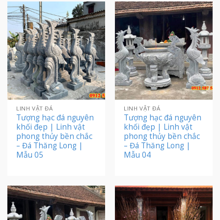
LINH VẬT ĐÁ
LINH VẬT ĐÁ
Tượng hạc đá nguyên
Tượng hạc đá nguyên
khối đẹp | Linh vật
khối đẹp | Linh vật
phong thủy bền chắc
phong thủy bền chắc
– Đá Thăng Long |
– Đá Thăng Long |
Mẫu 05
Mẫu 04