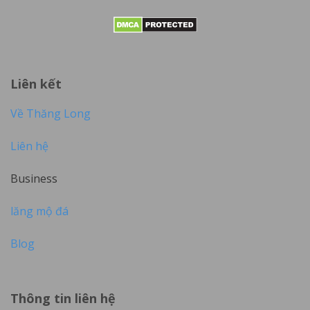
Liên kết
Về Thăng Long
Liên hệ
Business
lăng mộ đá
Blog
Thông tin liên hệ