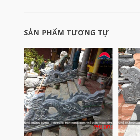
SẢN PHẨM TƯƠNG TỰ