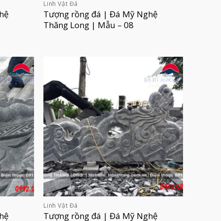
Linh Vật Đá
hệ
Tượng rồng đá | Đá Mỹ Nghệ
Thăng Long | Mẫu – 08
Linh Vật Đá
hệ
Tượng rồng đá | Đá Mỹ Nghệ