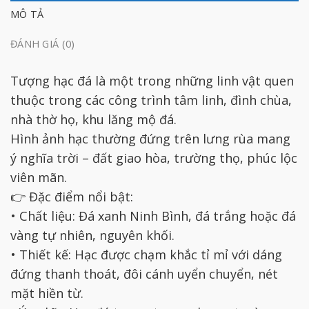
MÔ TẢ
ĐÁNH GIÁ (0)
Tượng hạc đá là một trong những linh vật quen
thuộc trong các công trình tâm linh, đình chùa,
nhà thờ họ, khu lăng mộ đá.
Hình ảnh hạc thường đứng trên lưng rùa mang
ý nghĩa trời – đất giao hòa, trường thọ, phúc lộc
viên mãn.
👉 Đặc điểm nổi bật:
• Chất liệu: Đá xanh Ninh Bình, đá trắng hoặc đá
vàng tự nhiên, nguyên khối.
• Thiết kế: Hạc được chạm khắc tỉ mỉ với dáng
đứng thanh thoát, đôi cánh uyển chuyển, nét
mặt hiền từ.