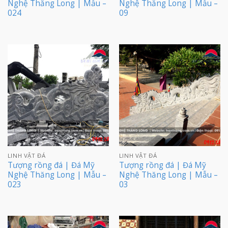
Nghệ Thăng Long | Mẫu –
Nghệ Thăng Long | Mẫu –
024
09
LINH VẬT ĐÁ
LINH VẬT ĐÁ
Tượng rồng đá | Đá Mỹ
Tượng rồng đá | Đá Mỹ
Nghệ Thăng Long | Mẫu –
Nghệ Thăng Long | Mẫu –
023
03