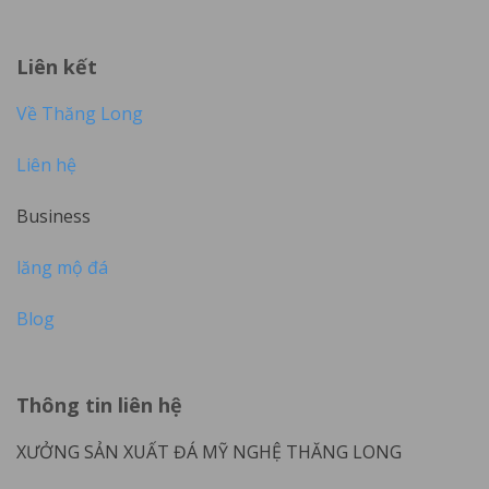
Liên kết
Về Thăng Long
Liên hệ
Business
lăng mộ đá
Blog
Thông tin liên hệ
XƯỞNG SẢN XUẤT ĐÁ MỸ NGHỆ THĂNG LONG