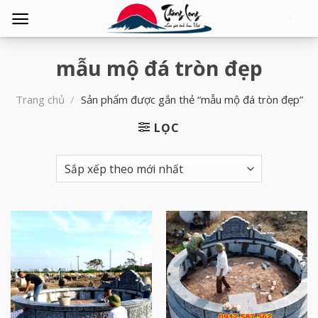
Tìm
kiếm:
mẫu mộ đá tròn đẹp
Trang chủ
/
Sản phẩm được gắn thẻ “mẫu mộ đá tròn đẹp”
LỌC