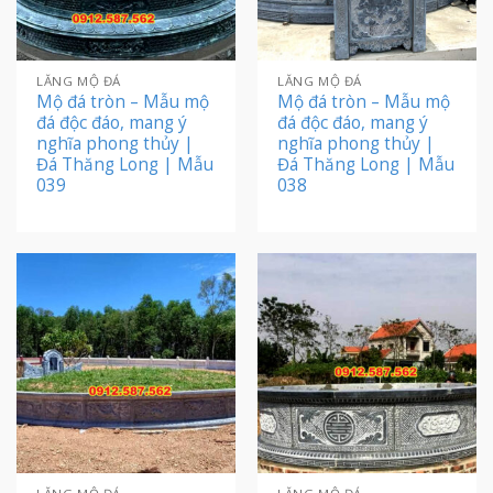
LĂNG MỘ ĐÁ
LĂNG MỘ ĐÁ
Mộ đá tròn – Mẫu mộ
Mộ đá tròn – Mẫu mộ
đá độc đáo, mang ý
đá độc đáo, mang ý
nghĩa phong thủy |
nghĩa phong thủy |
Đá Thăng Long | Mẫu
Đá Thăng Long | Mẫu
039
038