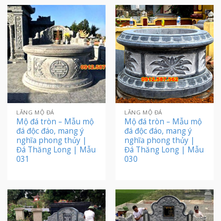
LĂNG MỘ ĐÁ
LĂNG MỘ ĐÁ
Mộ đá tròn – Mẫu mộ
Mộ đá tròn – Mẫu mộ
đá độc đáo, mang ý
đá độc đáo, mang ý
nghĩa phong thủy |
nghĩa phong thủy |
Đá Thăng Long | Mẫu
Đá Thăng Long | Mẫu
031
030