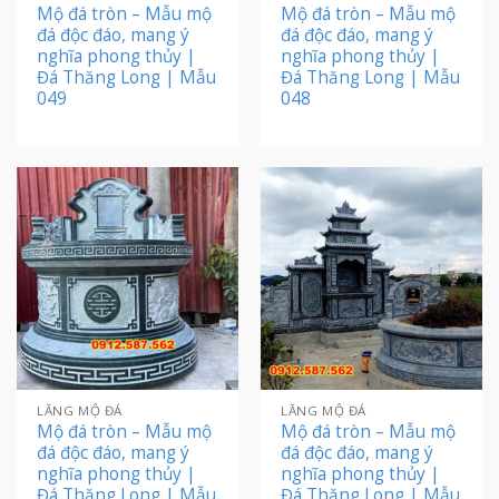
Mộ đá tròn – Mẫu mộ
Mộ đá tròn – Mẫu mộ
đá độc đáo, mang ý
đá độc đáo, mang ý
nghĩa phong thủy |
nghĩa phong thủy |
Đá Thăng Long | Mẫu
Đá Thăng Long | Mẫu
049
048
LĂNG MỘ ĐÁ
LĂNG MỘ ĐÁ
Mộ đá tròn – Mẫu mộ
Mộ đá tròn – Mẫu mộ
đá độc đáo, mang ý
đá độc đáo, mang ý
nghĩa phong thủy |
nghĩa phong thủy |
Đá Thăng Long | Mẫu
Đá Thăng Long | Mẫu