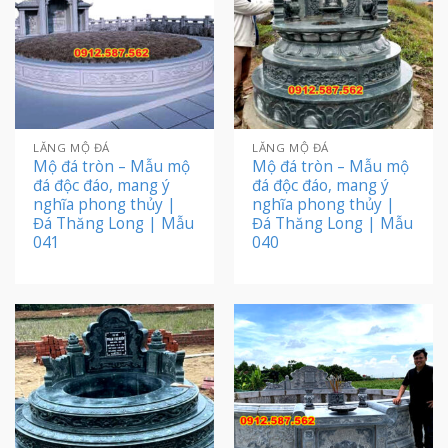
LĂNG MỘ ĐÁ
LĂNG MỘ ĐÁ
Mộ đá tròn – Mẫu mộ
Mộ đá tròn – Mẫu mộ
đá độc đáo, mang ý
đá độc đáo, mang ý
nghĩa phong thủy |
nghĩa phong thủy |
Đá Thăng Long | Mẫu
Đá Thăng Long | Mẫu
041
040