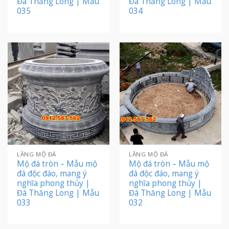
Đá Thăng Long | Mẫu
Đá Thăng Long | Mẫu
035
034
LĂNG MỘ ĐÁ
LĂNG MỘ ĐÁ
Mộ đá tròn – Mẫu mộ
Mộ đá tròn – Mẫu mộ
đá độc đáo, mang ý
đá độc đáo, mang ý
nghĩa phong thủy |
nghĩa phong thủy |
Đá Thăng Long | Mẫu
Đá Thăng Long | Mẫu
033
032