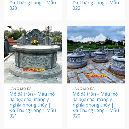
Đá Thăng Long | Mẫu
Đá Thăng Long | Mẫu
023
022
LĂNG MỘ ĐÁ
LĂNG MỘ ĐÁ
Mộ đá tròn – Mẫu mộ
Mộ đá tròn – Mẫu mộ
đá độc đáo, mang ý
đá độc đáo, mang ý
nghĩa phong thủy |
nghĩa phong thủy |
Đá Thăng Long | Mẫu
Đá Thăng Long | Mẫu
021
020