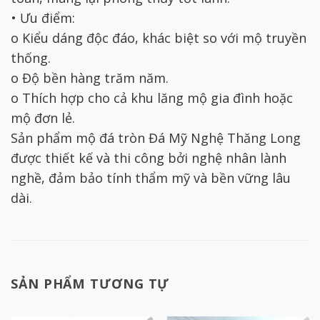
• Ưu điểm:
o Kiểu dáng độc đáo, khác biệt so với mộ truyền
thống.
o Độ bền hàng trăm năm.
o Thích hợp cho cả khu lăng mộ gia đình hoặc
mộ đơn lẻ.
Sản phẩm mộ đá tròn Đá Mỹ Nghệ Thăng Long
được thiết kế và thi công bởi nghệ nhân lành
nghề, đảm bảo tính thẩm mỹ và bền vững lâu
dài.
SẢN PHẨM TƯƠNG TỰ