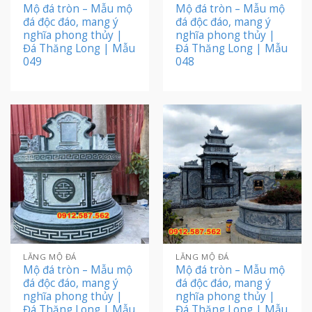
Mộ đá tròn – Mẫu mộ
Mộ đá tròn – Mẫu mộ
đá độc đáo, mang ý
đá độc đáo, mang ý
nghĩa phong thủy |
nghĩa phong thủy |
Đá Thăng Long | Mẫu
Đá Thăng Long | Mẫu
049
048
LĂNG MỘ ĐÁ
LĂNG MỘ ĐÁ
Mộ đá tròn – Mẫu mộ
Mộ đá tròn – Mẫu mộ
đá độc đáo, mang ý
đá độc đáo, mang ý
nghĩa phong thủy |
nghĩa phong thủy |
Đá Thăng Long | Mẫu
Đá Thăng Long | Mẫu