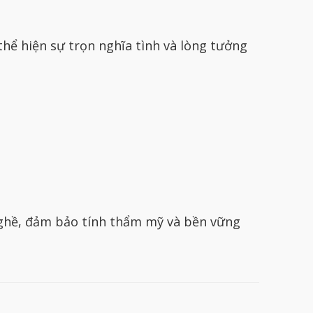
thể hiện sự trọn nghĩa tình và lòng tưởng
ghề, đảm bảo tính thẩm mỹ và bền vững