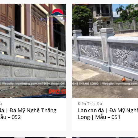
Đá
Kiến Trúc Đá
đá | Đá Mỹ Nghệ Thăng
Lan can đá | Đá Mỹ Ngh
ẫu – 052
Long | Mẫu – 051