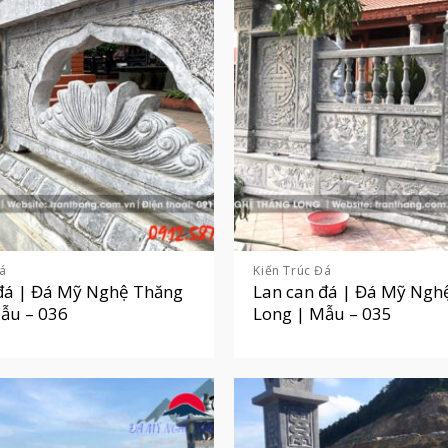
Đá
Kiến Trúc Đá
đá | Đá Mỹ Nghệ Thăng
Lan can đá | Đá Mỹ Ngh
ẫu – 036
Long | Mẫu – 035