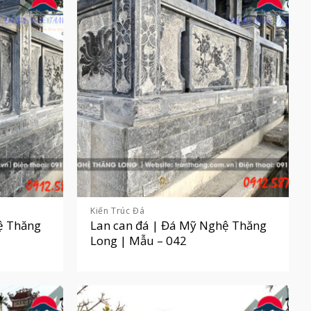
Kiến Trúc Đá
ệ Thăng
Lan can đá | Đá Mỹ Nghệ Thăng
Long | Mẫu – 042