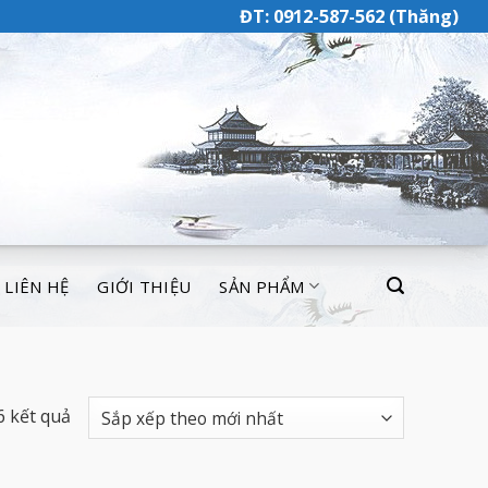
ĐT: 0912-587-562 (Thăng)
LIÊN HỆ
GIỚI THIỆU
SẢN PHẨM
6 kết quả