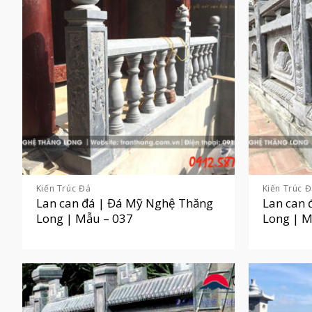
Kiến Trúc Đá
Kiến Trúc 
Lan can đá | Đá Mỹ Nghệ Thăng
Lan can 
Long | Mẫu – 037
Long | M