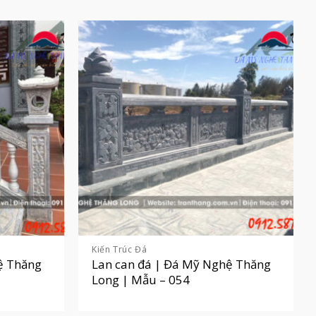
Kiến Trúc Đá
ệ Thăng
Lan can đá | Đá Mỹ Nghệ Thăng
Long | Mẫu – 054