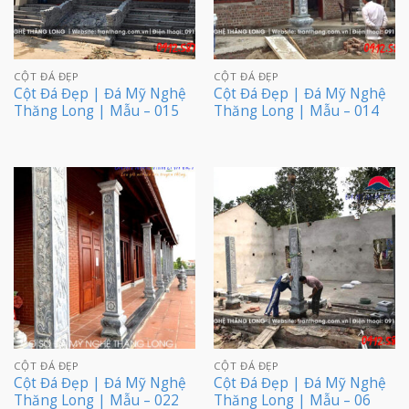
CỘT ĐÁ ĐẸP
CỘT ĐÁ ĐẸP
Cột Đá Đẹp | Đá Mỹ Nghệ
Cột Đá Đẹp | Đá Mỹ Nghệ
Thăng Long | Mẫu – 015
Thăng Long | Mẫu – 014
CỘT ĐÁ ĐẸP
CỘT ĐÁ ĐẸP
Cột Đá Đẹp | Đá Mỹ Nghệ
Cột Đá Đẹp | Đá Mỹ Nghệ
Thăng Long | Mẫu – 022
Thăng Long | Mẫu – 06