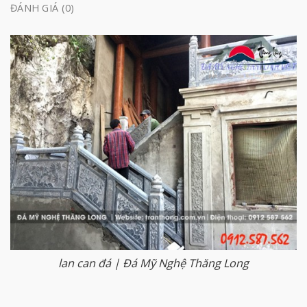
ĐÁNH GIÁ (0)
lan can đá | Đá Mỹ Nghệ Thăng Long