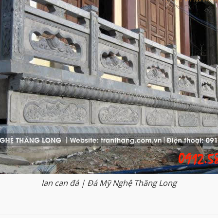
lan can đá | Đá Mỹ Nghệ Thăng Long