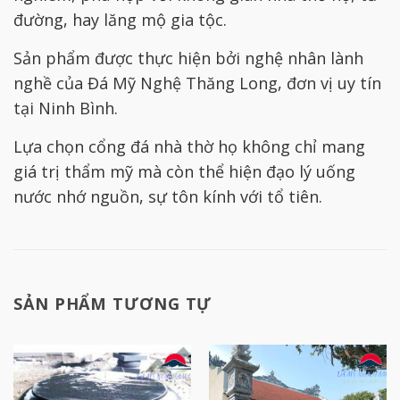
đường, hay lăng mộ gia tộc.
Sản phẩm được thực hiện bởi nghệ nhân lành
nghề của Đá Mỹ Nghệ Thăng Long, đơn vị uy tín
tại Ninh Bình.
Lựa chọn cổng đá nhà thờ họ không chỉ mang
giá trị thẩm mỹ mà còn thể hiện đạo lý uống
nước nhớ nguồn, sự tôn kính với tổ tiên.
SẢN PHẨM TƯƠNG TỰ