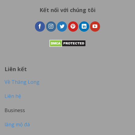
Kết nối với chúng tôi
Liên kết
Về Thăng Long
Liên hệ
Business
lăng mộ đá