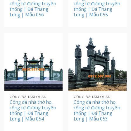
cổng từ đường truyền
cổng từ đường truyền
thống | Đá Thăng
thống | Đá Thăng
Long | Mẫu 056
Long | Mẫu 055
CỔNG ĐÁ TAM QUAN
CỔNG ĐÁ TAM QUAN
Cổng đá nhà thờ họ,
Cổng đá nhà thờ họ,
cổng từ đường truyền
cổng từ đường truyền
thống | Đá Thăng
thống | Đá Thăng
Long | Mẫu 054
Long | Mẫu 053