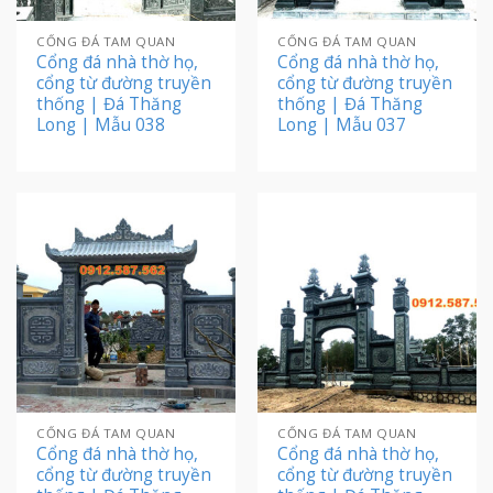
CỔNG ĐÁ TAM QUAN
CỔNG ĐÁ TAM QUAN
Cổng đá nhà thờ họ,
Cổng đá nhà thờ họ,
cổng từ đường truyền
cổng từ đường truyền
thống | Đá Thăng
thống | Đá Thăng
Long | Mẫu 038
Long | Mẫu 037
CỔNG ĐÁ TAM QUAN
CỔNG ĐÁ TAM QUAN
Cổng đá nhà thờ họ,
Cổng đá nhà thờ họ,
cổng từ đường truyền
cổng từ đường truyền