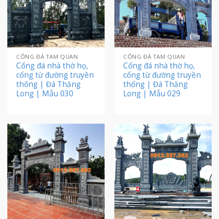
CỔNG ĐÁ TAM QUAN
CỔNG ĐÁ TAM QUAN
Cổng đá nhà thờ họ,
Cổng đá nhà thờ họ,
cổng từ đường truyền
cổng từ đường truyền
thống | Đá Thăng
thống | Đá Thăng
Long | Mẫu 030
Long | Mẫu 029