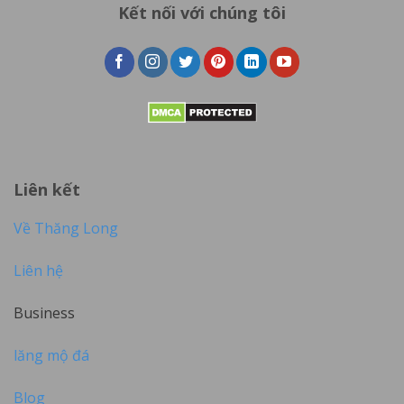
Kết nối với chúng tôi
Liên kết
Về Thăng Long
Liên hệ
Business
lăng mộ đá
Blog