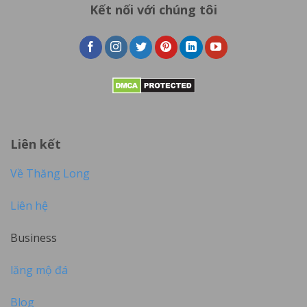
Kết nối với chúng tôi
Liên kết
Về Thăng Long
Liên hệ
Business
lăng mộ đá
Blog