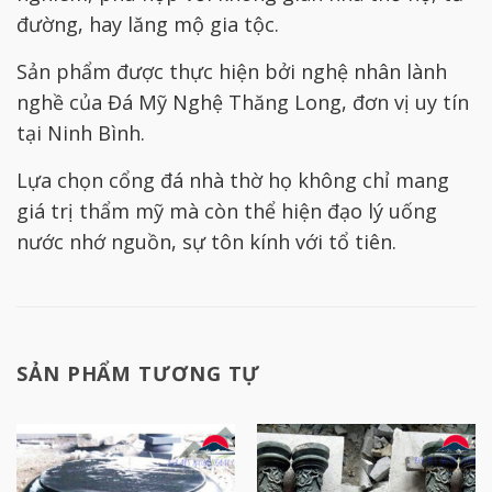
đường, hay lăng mộ gia tộc.
Sản phẩm được thực hiện bởi nghệ nhân lành
nghề của Đá Mỹ Nghệ Thăng Long, đơn vị uy tín
tại Ninh Bình.
Lựa chọn cổng đá nhà thờ họ không chỉ mang
giá trị thẩm mỹ mà còn thể hiện đạo lý uống
nước nhớ nguồn, sự tôn kính với tổ tiên.
SẢN PHẨM TƯƠNG TỰ