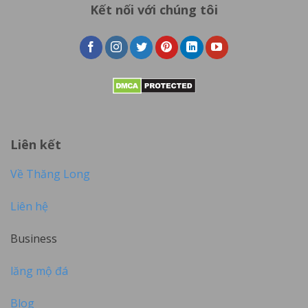
Kết nối với chúng tôi
Liên kết
Về Thăng Long
Liên hệ
Business
lăng mộ đá
Blog