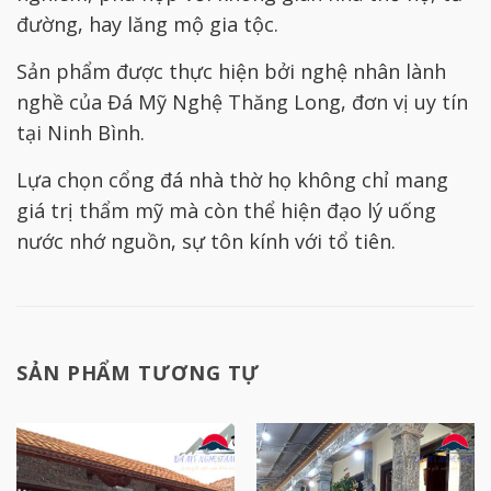
đường, hay lăng mộ gia tộc.
Sản phẩm được thực hiện bởi nghệ nhân lành
nghề của Đá Mỹ Nghệ Thăng Long, đơn vị uy tín
tại Ninh Bình.
Lựa chọn cổng đá nhà thờ họ không chỉ mang
giá trị thẩm mỹ mà còn thể hiện đạo lý uống
nước nhớ nguồn, sự tôn kính với tổ tiên.
SẢN PHẨM TƯƠNG TỰ