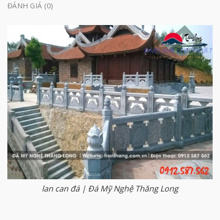
ĐÁNH GIÁ (0)
lan can đá | Đá Mỹ Nghệ Thăng Long