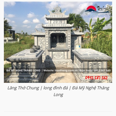
Lăng Thờ Chung | long đình đá | Đá Mỹ Nghệ Thăng
Long