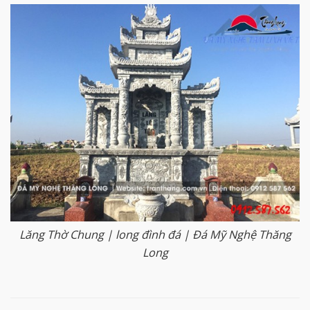
Lăng Thờ Chung | long đình đá | Đá Mỹ Nghệ Thăng
Long