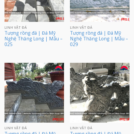
LINH VẬT ĐÁ
LINH VẬT ĐÁ
Tượng rồng đá | Đá Mỹ
Tượng rồng đá | Đá Mỹ
Nghệ Thăng Long | Mẫu –
Nghệ Thăng Long | Mẫu –
025
029
LINH VẬT ĐÁ
LINH VẬT ĐÁ
Tượng rồng đá | Đá Mỹ
Tượng rồng đá | Đá Mỹ