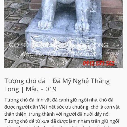
Tượng chó đá | Đá Mỹ Nghệ Thăng
Long | Mẫu – 019
Tượng chó đá linh vật đá canh giữ ngôi nhà. chó đá
được người dân Việt hết sức ưu chuộng, chó là con vật
thân thiện, trung thành với người đã nuôi dậy nó.
Tượng chó đá từ xưa đã được làm nhằm trấn giữ ngôi