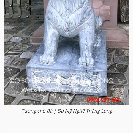
Tượng chó đá | Đá Mỹ Nghệ Thăng Long