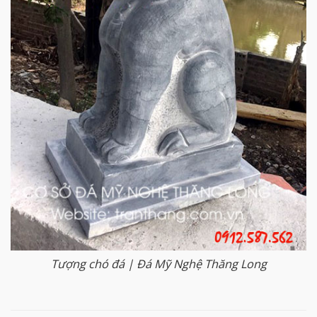
Tượng chó đá | Đá Mỹ Nghệ Thăng Long