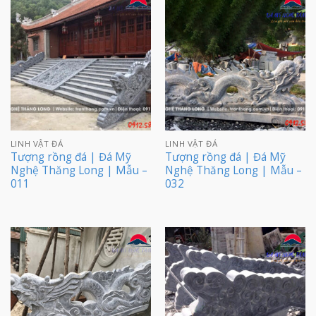
LINH VẬT ĐÁ
LINH VẬT ĐÁ
Tượng rồng đá | Đá Mỹ
Tượng rồng đá | Đá Mỹ
Nghệ Thăng Long | Mẫu –
Nghệ Thăng Long | Mẫu –
011
032