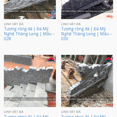
LINH VẬT ĐÁ
LINH VẬT ĐÁ
Tượng rồng đá | Đá Mỹ
Tượng rồng đá | Đá Mỹ
Nghệ Thăng Long | Mẫu –
Nghệ Thăng Long | Mẫu –
028
030
LINH VẬT ĐÁ
LINH VẬT ĐÁ
Tượng rồng đá | Đá Mỹ
Tượng rồng đá | Đá Mỹ