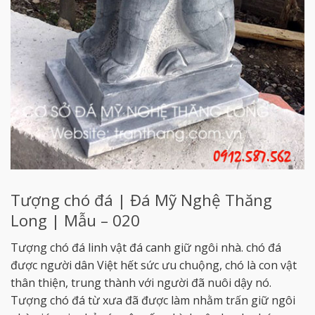
Tượng chó đá | Đá Mỹ Nghệ Thăng
Long | Mẫu – 020
Tượng chó đá linh vật đá canh giữ ngôi nhà. chó đá
được người dân Việt hết sức ưu chuộng, chó là con vật
thân thiện, trung thành với người đã nuôi dậy nó.
Tượng chó đá từ xưa đã được làm nhằm trấn giữ ngôi