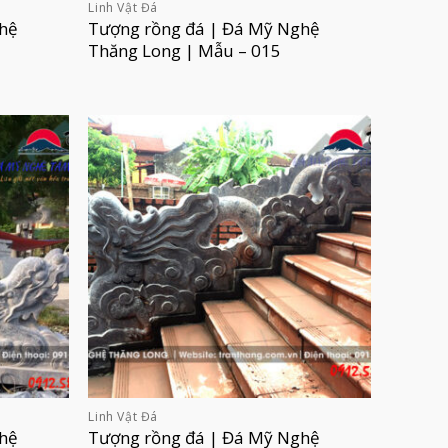
Linh Vật Đá
hệ
Tượng rồng đá | Đá Mỹ Nghệ
Thăng Long | Mẫu – 015
Linh Vật Đá
hệ
Tượng rồng đá | Đá Mỹ Nghệ