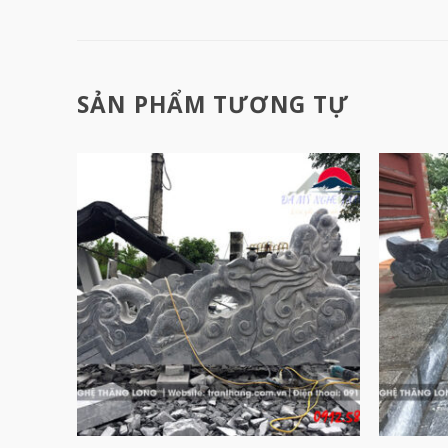
SẢN PHẨM TƯƠNG TỰ