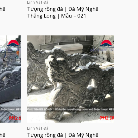
Linh Vật Đá
hệ
Tượng rồng đá | Đá Mỹ Nghệ
Thăng Long | Mẫu – 021
Linh Vật Đá
hệ
Tượng rồng đá | Đá Mỹ Nghệ