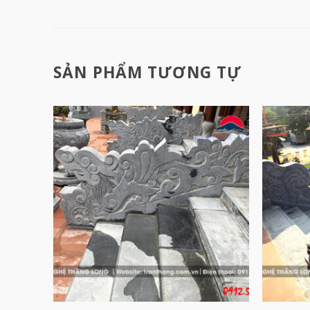
SẢN PHẨM TƯƠNG TỰ