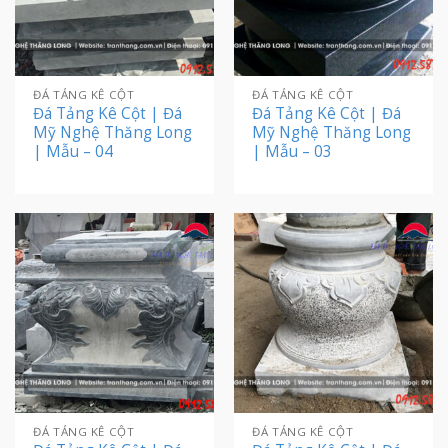
ĐÁ TẢNG KÊ CỘT
ĐÁ TẢNG KÊ CỘT
Đá Tảng Kê Cột | Đá
Đá Tảng Kê Cột | Đá
Mỹ Nghệ Thăng Long
Mỹ Nghệ Thăng Long
| Mẫu – 04
| Mẫu – 03
ĐÁ TẢNG KÊ CỘT
ĐÁ TẢNG KÊ CỘT