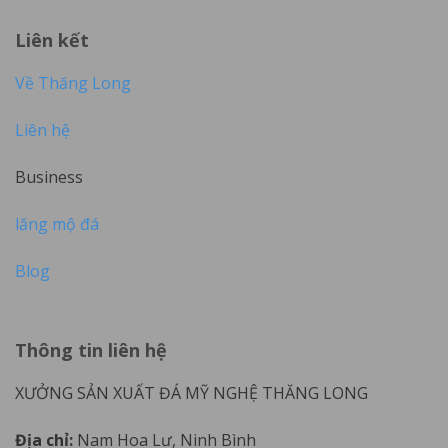
Liên kết
Về Thăng Long
Liên hệ
Business
lăng mộ đá
Blog
Thông tin liên hệ
XƯỞNG SẢN XUẤT ĐÁ MỸ NGHỆ THĂNG LONG
Địa chỉ:
Nam Hoa Lư, Ninh Bình