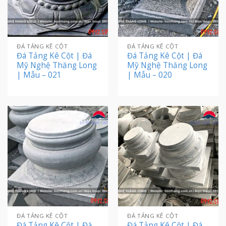
ĐÁ TẢNG KÊ CỘT
ĐÁ TẢNG KÊ CỘT
Đá Tảng Kê Cột | Đá
Đá Tảng Kê Cột | Đá
Mỹ Nghệ Thăng Long
Mỹ Nghệ Thăng Long
| Mẫu – 021
| Mẫu – 020
ĐÁ TẢNG KÊ CỘT
ĐÁ TẢNG KÊ CỘT
Đá Tảng Kê Cột | Đá
Đá Tảng Kê Cột | Đá