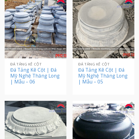
ĐÁ TẢNG KÊ CỘT
ĐÁ TẢNG KÊ CỘT
Đá Tảng Kê Cột | Đá
Đá Tảng Kê Cột | Đá
Mỹ Nghệ Thăng Long
Mỹ Nghệ Thăng Long
| Mẫu – 06
| Mẫu – 05