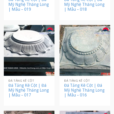
Mỹ Nghệ Thăng Long
Mỹ Nghệ Thăng Long
| Mẫu – 019
| Mẫu – 018
ĐÁ TẢNG KÊ CỘT
ĐÁ TẢNG KÊ CỘT
Đá Tảng Kê Cột | Đá
Đá Tảng Kê Cột | Đá
Mỹ Nghệ Thăng Long
Mỹ Nghệ Thăng Long
| Mẫu – 017
| Mẫu – 016