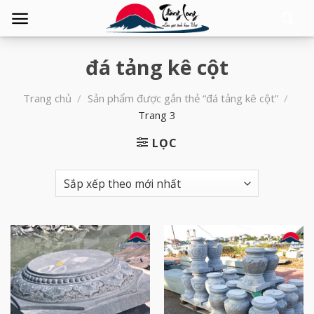
Tìm
kiếm:
đá tảng kê cột
Trang chủ
/
Sản phẩm được gắn thẻ “đá tảng kê cột”
/
Trang 3
LỌC