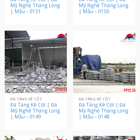
Mỹ Nghệ Thăng Long
Mỹ Nghệ Thăng Long
| Mẫu – 0151
| Mẫu – 0150
ĐÁ TẢNG KÊ CỘT
ĐÁ TẢNG KÊ CỘT
Đá Tảng Kê Cột | Đá
Đá Tảng Kê Cột | Đá
Mỹ Nghệ Thăng Long
Mỹ Nghệ Thăng Long
| Mẫu – 0149
| Mẫu – 0148