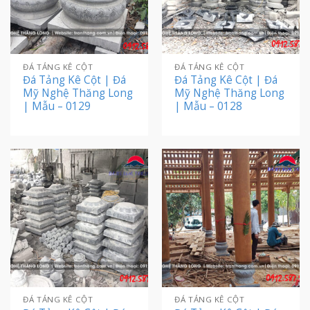
ĐÁ TẢNG KÊ CỘT
ĐÁ TẢNG KÊ CỘT
Đá Tảng Kê Cột | Đá
Đá Tảng Kê Cột | Đá
Mỹ Nghệ Thăng Long
Mỹ Nghệ Thăng Long
| Mẫu – 0129
| Mẫu – 0128
ĐÁ TẢNG KÊ CỘT
ĐÁ TẢNG KÊ CỘT