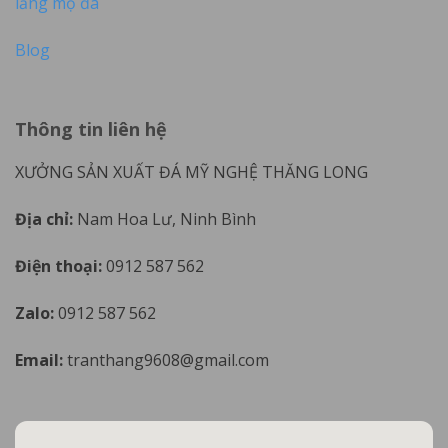
lăng mộ đá
Blog
Thông tin liên hệ
XƯỞNG SẢN XUẤT ĐÁ MỸ NGHỆ THĂNG LONG
Địa chỉ:
Nam Hoa Lư, Ninh Bình
Điện thoại:
0912 587 562
Zalo:
0912 587 562
Email:
tranthang9608@gmail.com