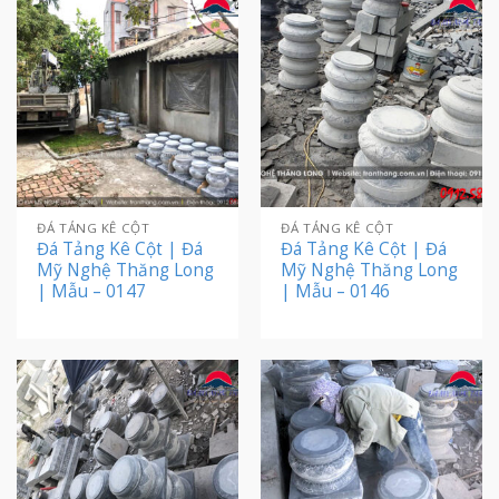
ĐÁ TẢNG KÊ CỘT
ĐÁ TẢNG KÊ CỘT
Đá Tảng Kê Cột | Đá
Đá Tảng Kê Cột | Đá
Mỹ Nghệ Thăng Long
Mỹ Nghệ Thăng Long
| Mẫu – 0147
| Mẫu – 0146