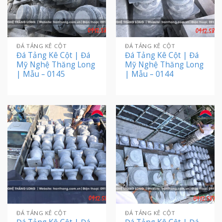
ĐÁ TẢNG KÊ CỘT
ĐÁ TẢNG KÊ CỘT
Đá Tảng Kê Cột | Đá
Đá Tảng Kê Cột | Đá
Mỹ Nghệ Thăng Long
Mỹ Nghệ Thăng Long
| Mẫu – 0145
| Mẫu – 0144
ĐÁ TẢNG KÊ CỘT
ĐÁ TẢNG KÊ CỘT