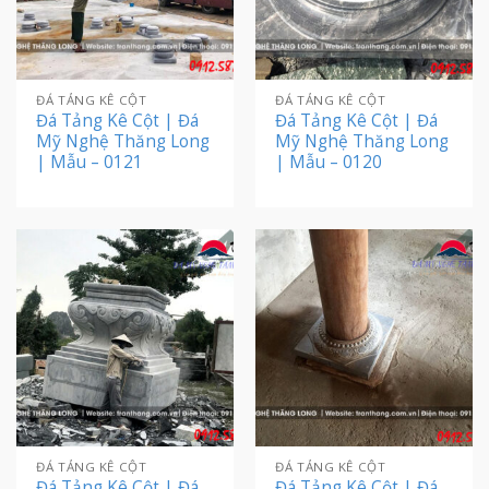
ĐÁ TẢNG KÊ CỘT
ĐÁ TẢNG KÊ CỘT
Đá Tảng Kê Cột | Đá
Đá Tảng Kê Cột | Đá
Mỹ Nghệ Thăng Long
Mỹ Nghệ Thăng Long
| Mẫu – 0121
| Mẫu – 0120
ĐÁ TẢNG KÊ CỘT
ĐÁ TẢNG KÊ CỘT
Đá Tảng Kê Cột | Đá
Đá Tảng Kê Cột | Đá