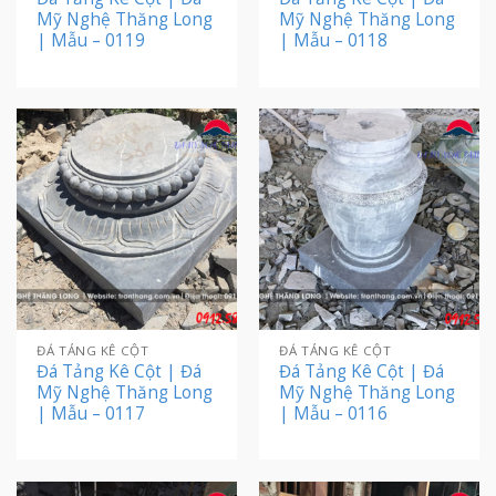
Mỹ Nghệ Thăng Long
Mỹ Nghệ Thăng Long
| Mẫu – 0119
| Mẫu – 0118
ĐÁ TẢNG KÊ CỘT
ĐÁ TẢNG KÊ CỘT
Đá Tảng Kê Cột | Đá
Đá Tảng Kê Cột | Đá
Mỹ Nghệ Thăng Long
Mỹ Nghệ Thăng Long
| Mẫu – 0117
| Mẫu – 0116