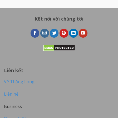
Kết nối với chúng tôi
Liên kết
Về Thăng Long
Liên hệ
Business