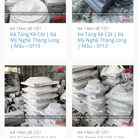
ĐÁ TẢNG KÊ CỘT
ĐÁ TẢNG KÊ CỘT
Đá Tảng Kê Cột | Đá
Đá Tảng Kê Cột | Đá
Mỹ Nghệ Thăng Long
Mỹ Nghệ Thăng Long
| Mẫu – 0113
| Mẫu – 0112
ĐÁ TẢNG KÊ CỘT
ĐÁ TẢNG KÊ CỘT