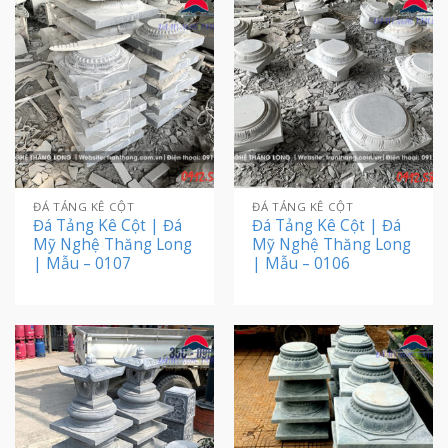
ĐÁ TẢNG KÊ CỘT
ĐÁ TẢNG KÊ CỘT
Đá Tảng Kê Cột | Đá
Đá Tảng Kê Cột | Đá
Mỹ Nghệ Thăng Long
Mỹ Nghệ Thăng Long
| Mẫu – 0107
| Mẫu – 0106