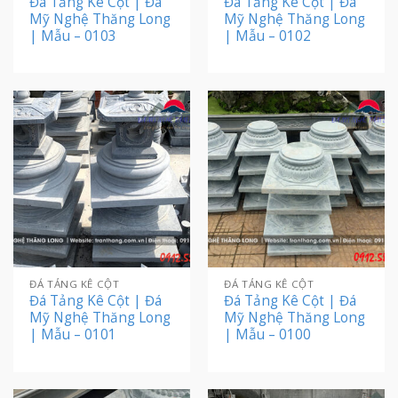
Đá Tảng Kê Cột | Đá
Đá Tảng Kê Cột | Đá
Mỹ Nghệ Thăng Long
Mỹ Nghệ Thăng Long
| Mẫu – 0103
| Mẫu – 0102
ĐÁ TẢNG KÊ CỘT
ĐÁ TẢNG KÊ CỘT
Đá Tảng Kê Cột | Đá
Đá Tảng Kê Cột | Đá
Mỹ Nghệ Thăng Long
Mỹ Nghệ Thăng Long
| Mẫu – 0101
| Mẫu – 0100