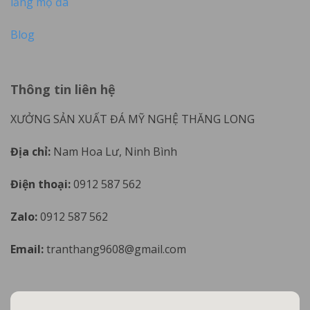
lăng mộ đá
Blog
Thông tin liên hệ
XƯỞNG SẢN XUẤT ĐÁ MỸ NGHỆ THĂNG LONG
Địa chỉ:
Nam Hoa Lư, Ninh Bình
Điện thoại:
0912 587 562
Zalo:
0912 587 562
Email:
tranthang9608@gmail.com