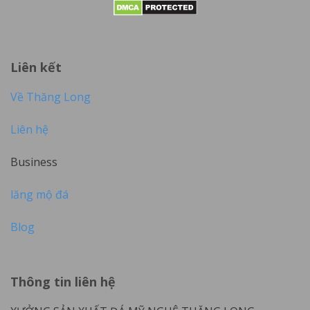
Liên kết
Về Thăng Long
Liên hệ
Business
lăng mộ đá
Blog
Thông tin liên hệ