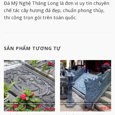
Đá Mỹ Nghệ Thăng Long là đơn vị uy tín chuyên
chế tác cây hương đá đẹp, chuẩn phong thủy,
thi công trọn gói trên toàn quốc.
SẢN PHẨM TƯƠNG TỰ