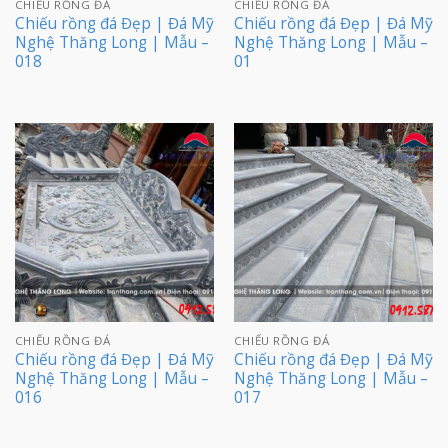
CHIẾU RỒNG ĐÁ
CHIẾU RỒNG ĐÁ
Chiếu rồng đá Đẹp | Đá Mỹ
Chiếu rồng đá Đẹp | Đá Mỹ
Nghệ Thăng Long | Mẫu –
Nghệ Thăng Long | Mẫu –
018
01
CHIẾU RỒNG ĐÁ
CHIẾU RỒNG ĐÁ
Chiếu rồng đá Đẹp | Đá Mỹ
Chiếu rồng đá Đẹp | Đá Mỹ
Nghệ Thăng Long | Mẫu –
Nghệ Thăng Long | Mẫu –
016
017