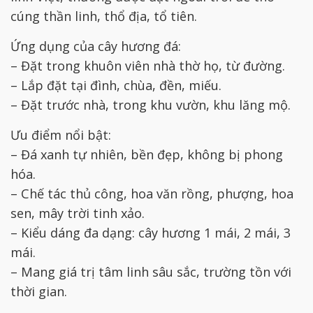
cúng thần linh, thổ địa, tổ tiên.
Ứng dụng của cây hương đá:
– Đặt trong khuôn viên nhà thờ họ, từ đường.
– Lắp đặt tại đình, chùa, đền, miếu.
– Đặt trước nhà, trong khu vườn, khu lăng mộ.
Ưu điểm nổi bật:
– Đá xanh tự nhiên, bền đẹp, không bị phong
hóa.
– Chế tác thủ công, hoa văn rồng, phượng, hoa
sen, mây trời tinh xảo.
– Kiểu dáng đa dạng: cây hương 1 mái, 2 mái, 3
mái.
– Mang giá trị tâm linh sâu sắc, trường tồn với
thời gian.