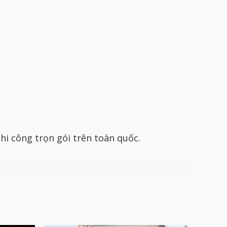
hi công trọn gói trên toàn quốc.