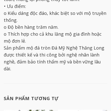
• Ưu điểm:
o Kiểu dáng độc đáo, khác biệt so với mộ truyền
thống.
o Độ bền hàng trăm năm.
o Thích hợp cho cả khu lăng mộ gia đình hoặc
mộ đơn lẻ.
Sản phẩm mộ đá tròn Đá Mỹ Nghệ Thăng Long
được thiết kế và thi công bởi nghệ nhân lành
nghề, đảm bảo tính thẩm mỹ và bền vững lâu
dài.
SẢN PHẨM TƯƠNG TỰ